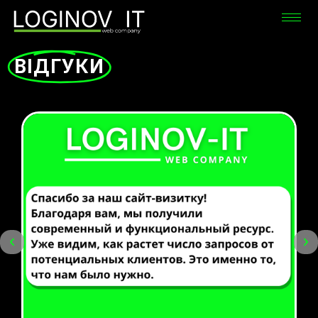
ВІДГУКИ