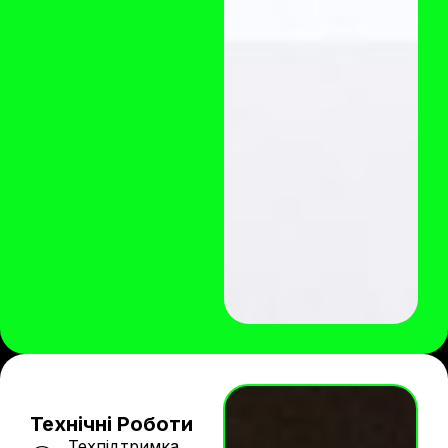
Технічні Роботи
Техпідтримка