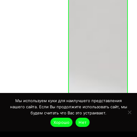
Мы используем куки для наилучшего представления
нашего сайта. Если Вы продолжите использовать сайт, мы
будем считать что Вас это устраивает.
Хорошо
Нет