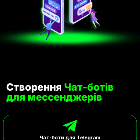
Створення
Чат-ботів
для мессенджерів
Чат-боти для Telegram