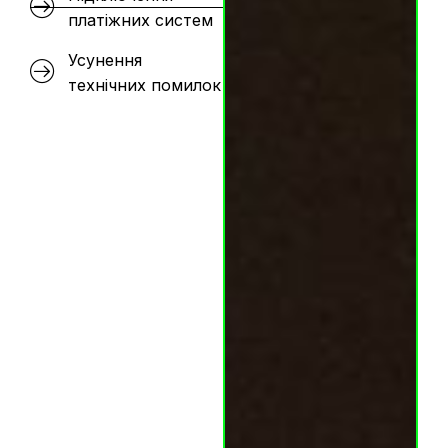
платіжних систем
Усунення
технічних помилок