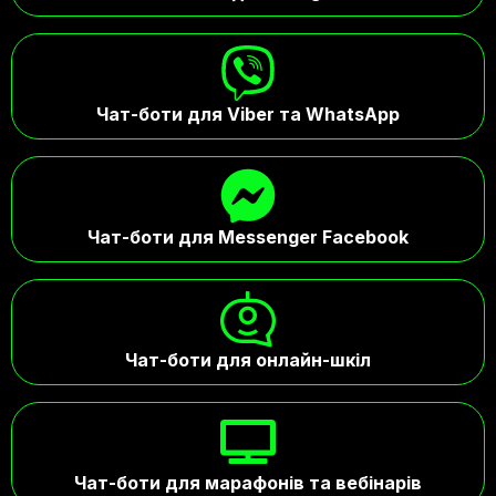
Чат-боти для Viber та WhatsApp
Чат-боти для Messenger Facebook
Чат-боти для онлайн-шкіл
Чат-боти для марафонів та вебінарів