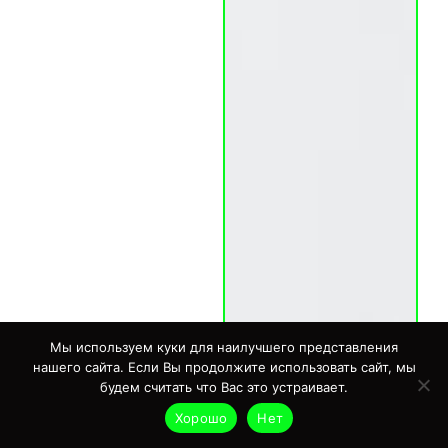
Мы используем куки для наилучшего представления
нашего сайта. Если Вы продолжите использовать сайт, мы
будем считать что Вас это устраивает.
Хорошо
Нет