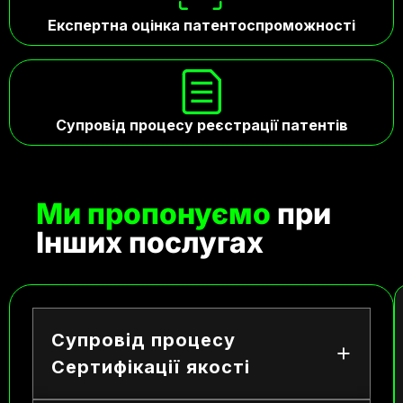
Експертна оцінка патентоспроможності
Супровід процесу реєстрації патентів
Ми пропонуємо
при
Інших послугах
Супровід процесу
Сертифікації якості