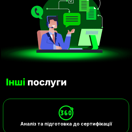
Інші
послуги
Аналіз та підготовка до сертифікації