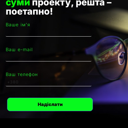
суми
проекту, решта –
поетапно!
Ваше ім'я
Ваш e-mail
Ваш телефон