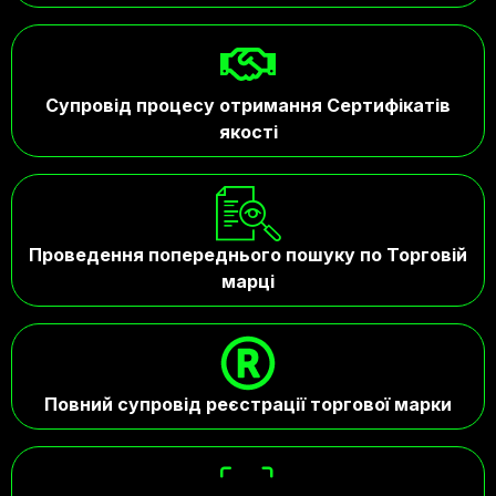
Супровід процесу отримання Сертифікатів
якості
Проведення попереднього пошуку по Торговій
марці
Повний супровід реєстрації торгової марки