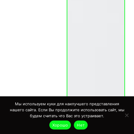
Мы используем куки для наилучшего представления
нашего сайта. Если Вы продолжите использовать сайт, мы
будем считать что Вас это устраивает.
Хорошо
Нет