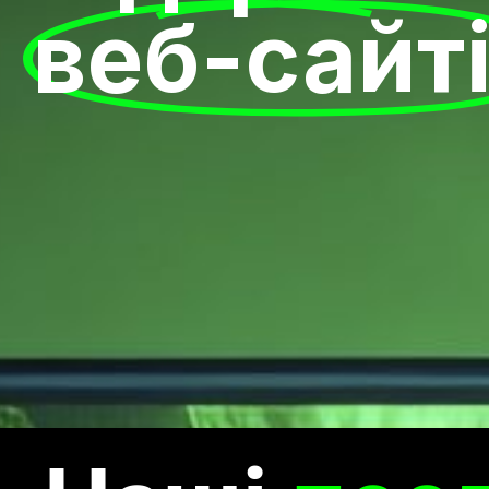
веб-сайт