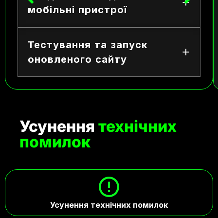
мобільні пристрої
Тестування та запуск
оновленого сайту
Усунення
технічних
помилок
Усунення технічних помилок