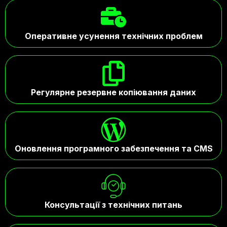
Оперативне усунення технічних проблем
Регулярне резервне копіювання даних
Оновлення програмного забезпечення та CMS
Консультації з технічних питань