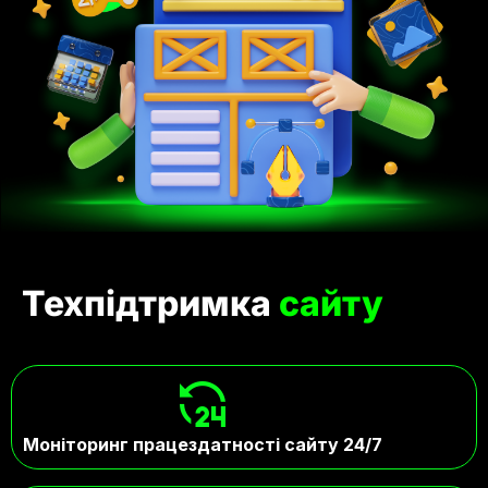
Техпідтримка
сайту
Моніторинг працездатності сайту 24/7