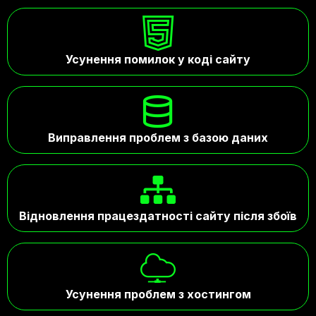
Усунення помилок у коді сайту
Виправлення проблем з базою даних
Відновлення працездатності сайту після збоїв
Усунення проблем з хостингом