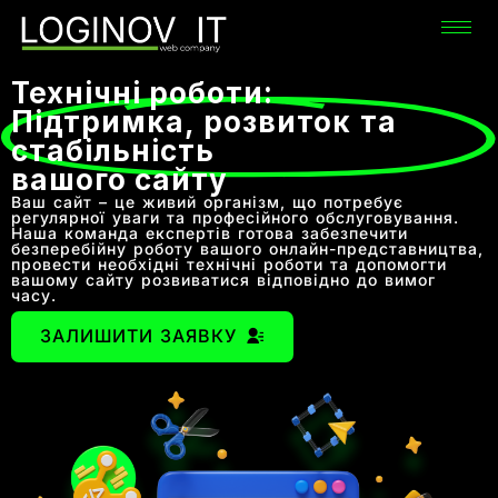
Технічні роботи:
Підтримка, розвиток та
стабільність
вашого сайту
Ваш сайт – це живий організм, що потребує
регулярної уваги та професійного обслуговування.
Наша команда експертів готова забезпечити
безперебійну роботу вашого онлайн-представництва,
провести необхідні технічні роботи та допомогти
вашому сайту розвиватися відповідно до вимог
часу.
ЗАЛИШИТИ ЗАЯВКУ