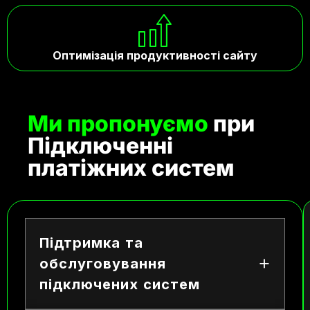
Оптимізація продуктивності сайту
Ми пропонуємо
при
Підключенні
платіжних систем
Підтримка та
обслуговування
підключених систем