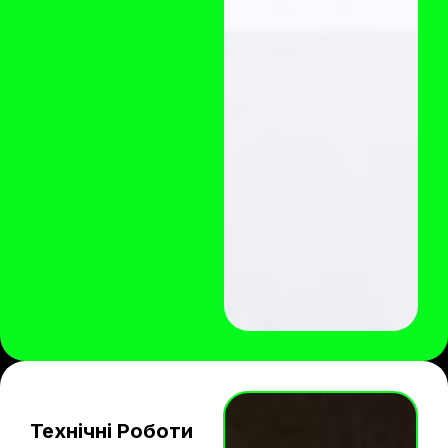
Технічні Роботи