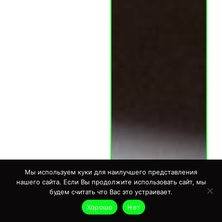
Мы используем куки для наилучшего представления
нашего сайта. Если Вы продолжите использовать сайт, мы
будем считать что Вас это устраивает.
Хорошо
Нет