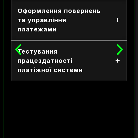
Оформлення повернень
та управління
платежами
Тестування
працездатності
платіжної системи