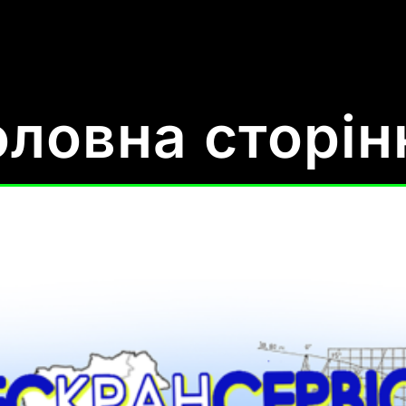
оловна сторін