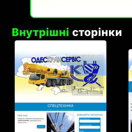
Внутрішні
сторінки