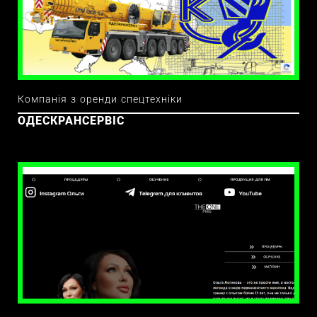
Компанія з оренди спецтехніки
ОДЕСКРАНСЕРВІС