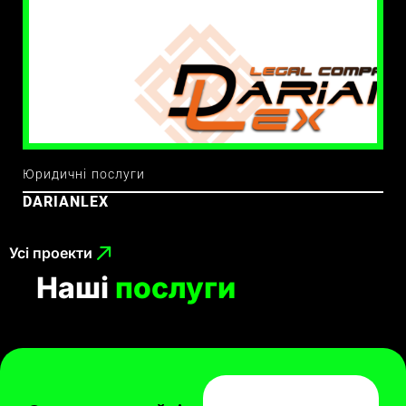
Юридичні послуги
DARIANLEX
Усі проекти
Наші
послуги