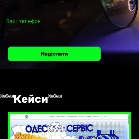
Ваш телефон
Кейси
Кейси
Кейси