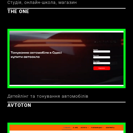
Студія, онлайн-школа, магазин
THE ONE
Детейлінг та тонування автомобілів
AVTOTON