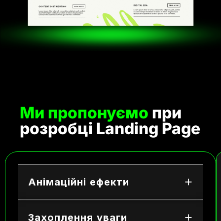
Ми пропонуємо
при
розробці Landing Page
Анімаційні ефекти
Захоплення уваги