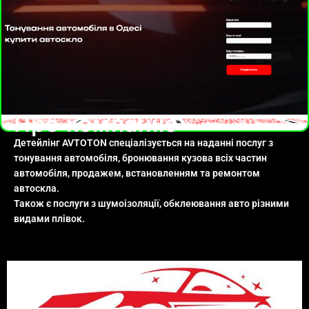
Про компанію
Детейлінг AVTOTON спеціалізується на наданні послуг з
тонування автомобіля, бронювання кузова всіх частин
автомобіля, продажем, встановленням та ремонтом
автоскла.
Також є послуги з шумоізоляції, обклеювання авто різними
видами плівок.