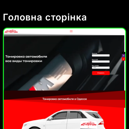
Головна сторінка