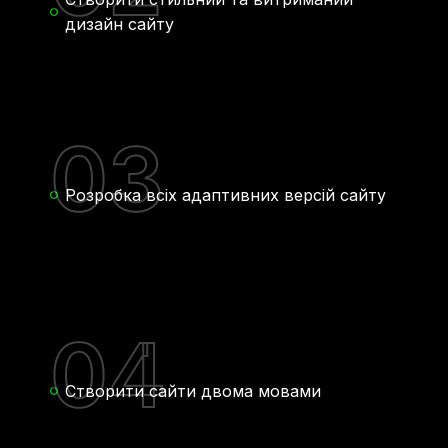
дизайн сайту
03
Розробка всіх адаптивних версій сайту
04
Створити сайти двома мовами