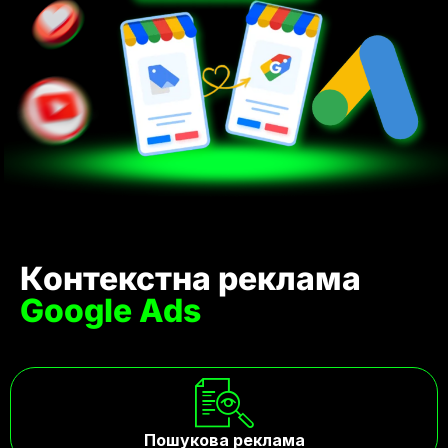
Контекстна реклама
Google Ads
Пошукова реклама