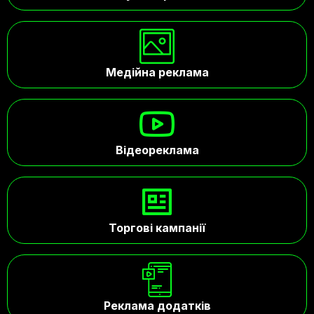
Медійна реклама
Відеореклама
Торгові кампанії
Реклама додатків