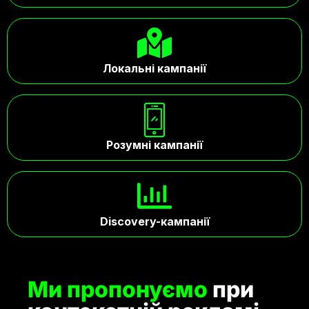
Локальні кампанії
Розумні кампанії
Discovery-кампанії
Ми пропонуємо
при