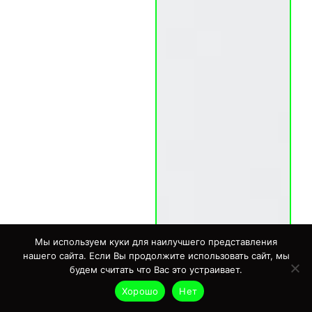
Мы используем куки для наилучшего представления
нашего сайта. Если Вы продолжите использовать сайт, мы
будем считать что Вас это устраивает.
Хорошо
Нет