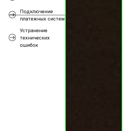
Подключение
платежных систем
Устранение
технических
ошибок