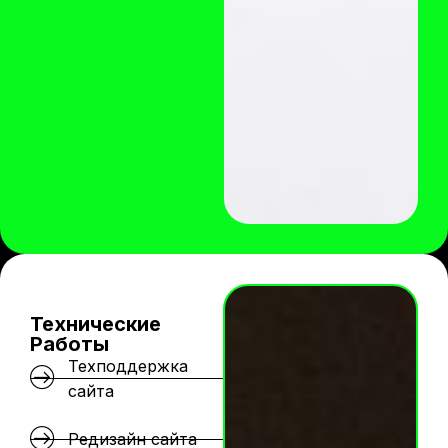
Технические
Работы
Техподдержка
сайта
Редизайн сайта