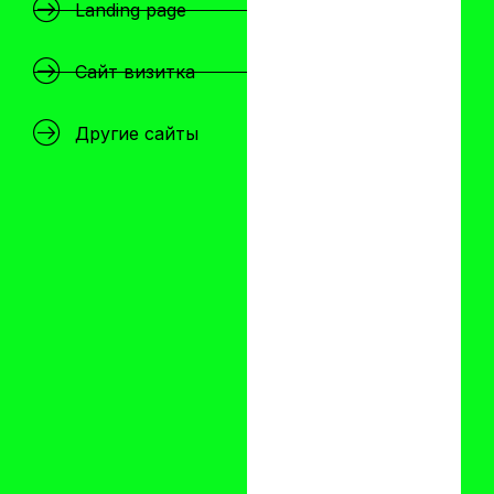
Landing page
Сайт визитка
Другие сайты