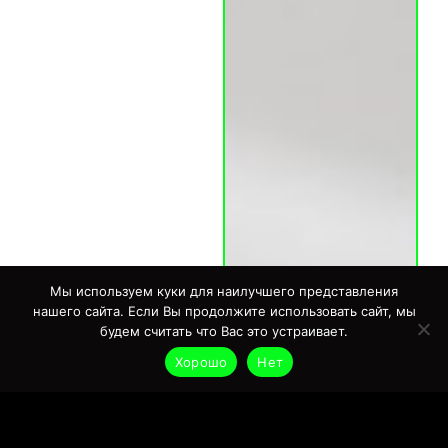
Мы используем куки для наилучшего представления
нашего сайта. Если Вы продолжите использовать сайт, мы
будем считать что Вас это устраивает.
Хорошо
Нет