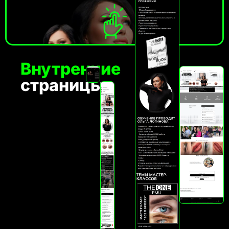
Внутренние
страницы