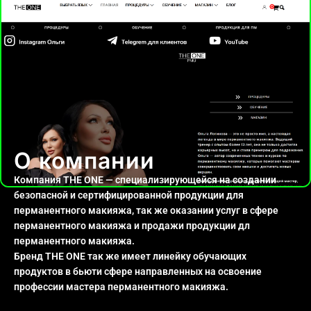
О компании
Компания THE ONE — специализирующейся на создании
безопасной и сертифицированной продукции для
перманентного макияжа, так же оказании услуг в сфере
перманентного макияжа и продажи продукции дл
перманентного макияжа.
Бренд THE ONE так же имеет линейку обучающих
продуктов в бьюти сфере направленных на освоение
профессии мастера перманентного макияжа.