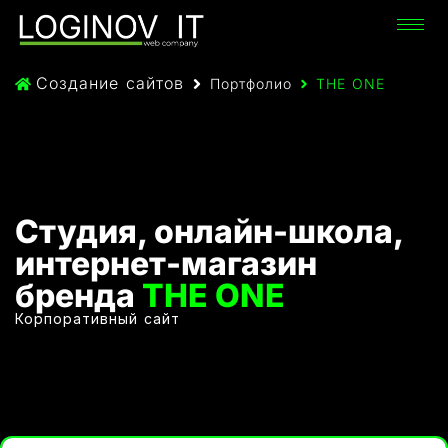
Создание сайтов
Портфолио
THE ONE
Студия, онлайн-школа,
интернет-магазин
бренда
THE ONE
Корпоративный сайт