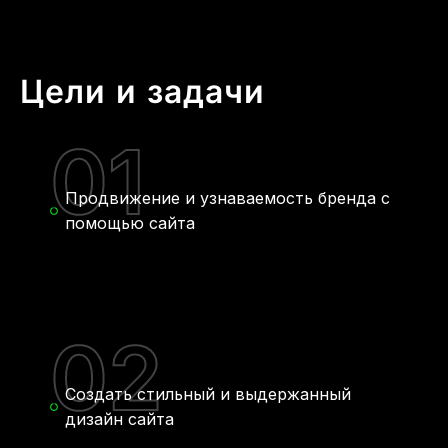
Цели и задачи
01
Продвижение и узнаваемость бренда с
помощью сайта
02
Создать стильный и выдержанный
дизайн сайта