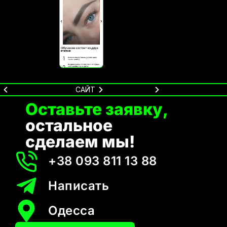
САЙТ
Оставьте заявку,
остальное
сделаем мы!
+38 093 811 13 88
Написать
Одесса