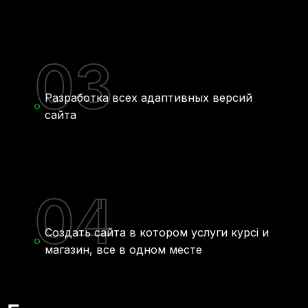
03
Разработка всех адаптивных версий
сайта
04
Создать сайта в котором услуги курсі и
магазин, все в одном месте