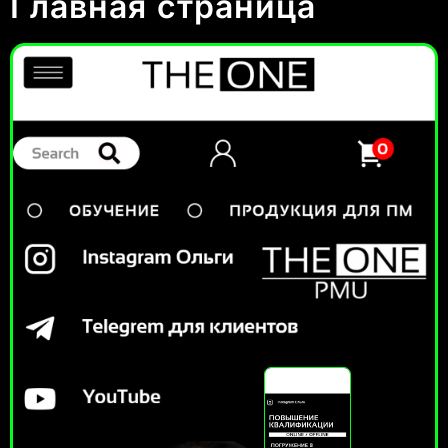
Главная страница