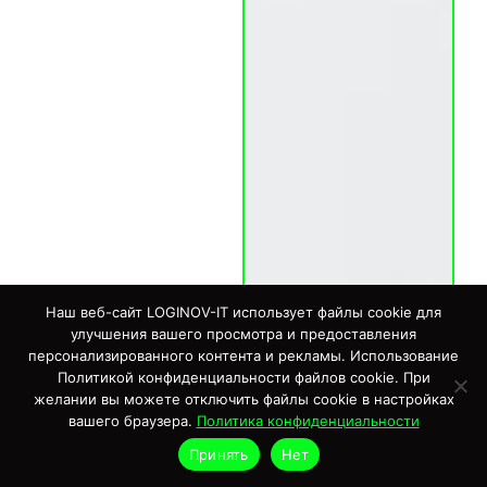
Наш веб-сайт LOGINOV-IT использует файлы cookie для
улучшения вашего просмотра и предоставления
персонализированного контента и рекламы. Использование
Политикой конфиденциальности файлов cookie. При
желании вы можете отключить файлы cookie в настройках
вашего браузера.
Политика конфиденциальности
Принять
Нет