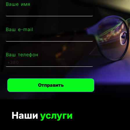
Ваше имя
Ваш e-mail
Ваш телефон
Наши
услуги