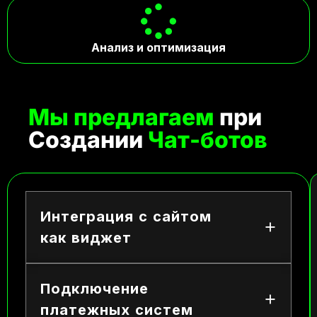
Анализ и оптимизация
Мы предлагаем
при
Создании
Чат-ботов
Интеграция с сайтом
как виджет
Подключение
платежных систем