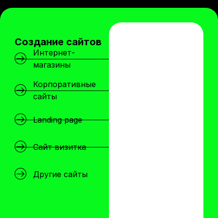
Создание сайтов
Интернет-
магазины
Корпоративные
сайты
Landing page
Сайт визитка
Другие сайты