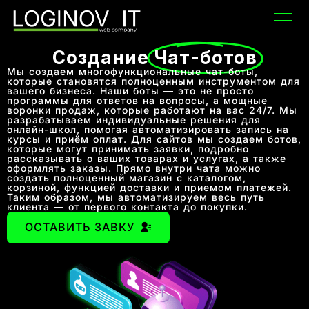
Создание
Чат-ботов
Мы создаем многофункциональные чат-боты,
которые становятся полноценным инструментом для
вашего бизнеса. Наши боты — это не просто
программы для ответов на вопросы, а мощные
воронки продаж, которые работают на вас 24/7. Мы
разрабатываем индивидуальные решения для
онлайн-школ, помогая автоматизировать запись на
курсы и приём оплат. Для сайтов мы создаем ботов,
которые могут принимать заявки, подробно
рассказывать о ваших товарах и услугах, а также
оформлять заказы. Прямо внутри чата можно
создать полноценный магазин с каталогом,
корзиной, функцией доставки и приемом платежей.
Таким образом, мы автоматизируем весь путь
клиента — от первого контакта до покупки.
ОСТАВИТЬ ЗАВКУ