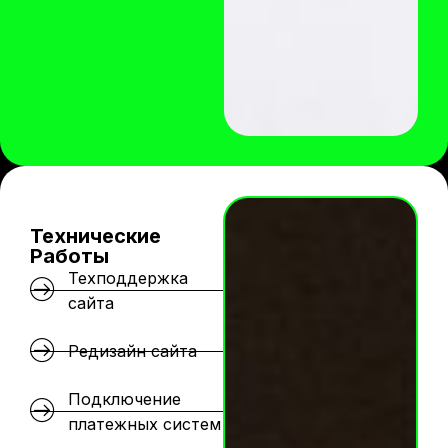
Технические
Работы
Техподдержка
сайта
Редизайн сайта
Подключение
платежных систем