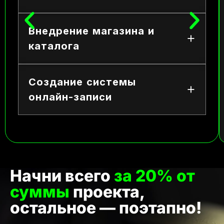
Внедрение магазина и
каталога
Создание системы
онлайн-записи
Начни всего
за 20% от
суммы
проекта,
остальное — поэтапно!