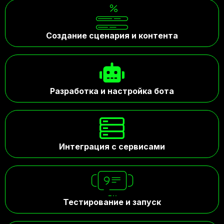
Создание сценария и контента
Разработка и настройка бота
Интеграция с сервисами
Тестирование и запуск