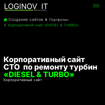
Создание сайтов
Портфолио
Корпоративній сайт «DIESEL & TURBO»,
Корпоративный сайт
СТО по ремонту турбин
«DIESEL & TURBO»
Корпоративный сайт