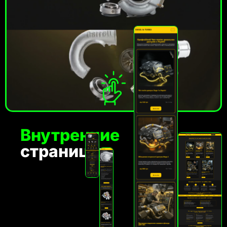
Внутренние
страницы