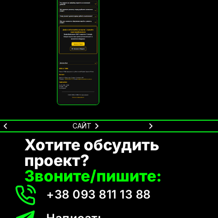
САЙТ
Хотите обсудить
проект?
Звоните/пишите:
+38 093 811 13 88