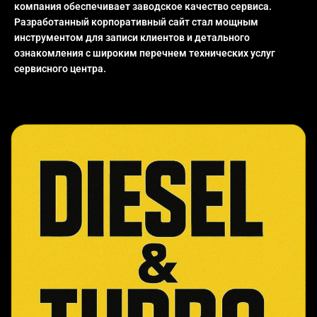
компания обеспечивает заводское качество сервиса.
Разработанный корпоративный сайт стал мощным
инструментом для записи клиентов и детального
ознакомления с широким перечнем технических услуг
сервисного центра.