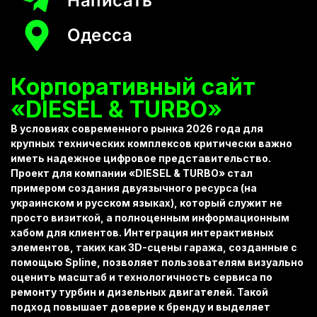
Написать
Одесса
Корпоративный сайт
«DIESEL & TURBO»
В условиях современного рынка 2026 года для
крупных технических комплексов критически важно
иметь надежное цифровое представительство.
Проект для компании «DIESEL & TURBO» стал
примером создания двуязычного ресурса (на
украинском и русском языках), который служит не
просто визиткой, а полноценным информационным
хабом для клиентов. Интеграция интерактивных
элементов, таких как 3D-сцены гаража, созданные с
помощью Spline, позволяет пользователям визуально
оценить масштаб и технологичность сервиса по
ремонту турбин и дизельных двигателей. Такой
подход повышает доверие к бренду и выделяет