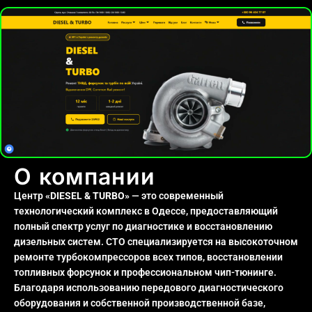
О компании
Центр
«DIESEL & TURBO»
— это современный
технологический комплекс в Одессе, предоставляющий
полный спектр услуг по диагностике и восстановлению
дизельных систем. СТО специализируется на высокоточном
ремонте турбокомпрессоров всех типов, восстановлении
топливных форсунок и профессиональном чип-тюнинге.
Благодаря использованию передового диагностического
оборудования и собственной производственной базе,