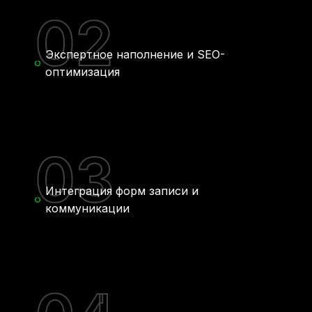
02
Экспертное наполнение и SEO-
оптимизация
03
Интеграция форм записи и
коммуникации