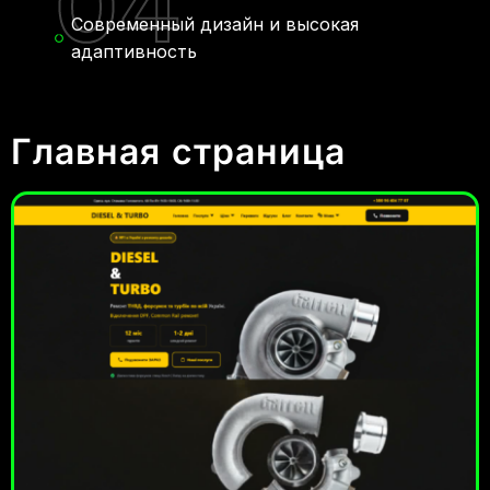
04
Современный дизайн и высокая
адаптивность
Главная страница