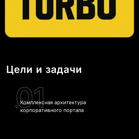
Цели и задачи
01
Комплексная архитектура
корпоративного портала