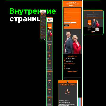
Внутренние
страницы