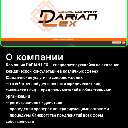
О компании
Компания DARIAN LEX — специализирующейся на оказании
юридической консультации в различных сферах:
Юридические услуги по сопровождению:
— хозяйственной деятельности юридических лиц,
физических лиц — предпринимателей и общественных
организаций
— регистрационных действий
— проведения проверок контролирующими органами
— процедуры банкротства предприятий всех форм
собственности