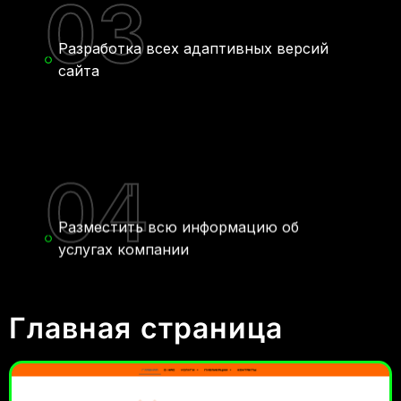
03
Разработка всех адаптивных версий
сайта
04
Разместить всю информацию об
услугах компании
Главная страница