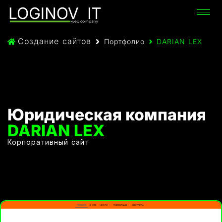
Создание сайтов
Портфолио
DARIAN LEX
Юридическая компания
DARIAN LEX
Корпоративный сайт