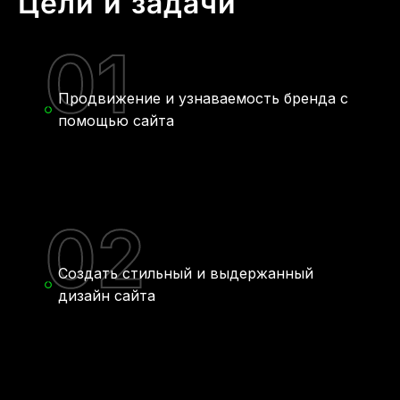
Цели и задачи
01
Продвижение и узнаваемость бренда с
помощью сайта
02
Создать стильный и выдержанный
дизайн сайта